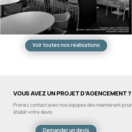
Voir toutes nos réalisations
VOUS AVEZ UN PROJET D’AGENCEMENT ?
Prenez contact avec nos équipes dès maintenant pour
établir votre devis.
Demander un devis