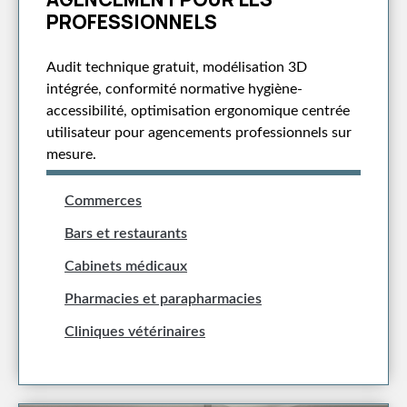
PROFESSIONNELS
Audit technique gratuit, modélisation 3D
intégrée, conformité normative hygiène-
accessibilité, optimisation ergonomique centrée
utilisateur pour agencements professionnels sur
mesure.
Commerces
Bars et restaurants
Cabinets médicaux
Pharmacies et parapharmacies
Cliniques vétérinaires