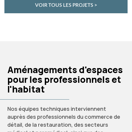
VOIR TOUS LES PROJETS >
Aménagements d'espaces
pour les professionnels et
l'habitat
Nos équipes techniques interviennent
auprès des professionnels du commerce de
détail, de la restauration, des secteurs