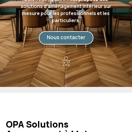
solutions d’aménagement intérieur sur
mesure pour les professionnels et les
particuliers.
Nous contacter
OPA Solutions