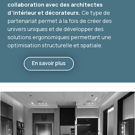
collaboration avec des architectes
d’intérieur et décorateurs.
Ce type de
partenariat permet à la fois de créer des
univers uniques et de développer des
solutions ergonomiques permettant une
optimisation structurelle et spatiale.
En savoir plus