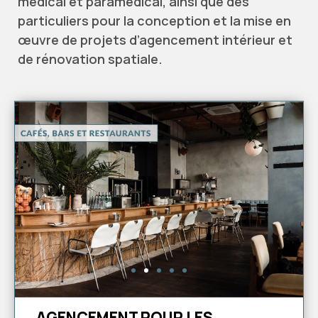
médical et paramédical, ainsi que des
particuliers pour la conception et la mise en
œuvre de projets d’agencement intérieur et
de rénovation spatiale.
AGENCEMENT POUR LES