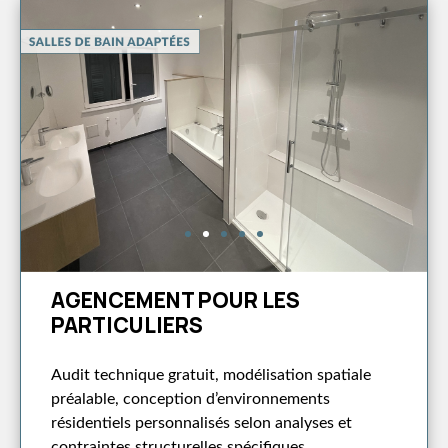
AGENCEMENT POUR LES
PARTICULIERS
Audit technique gratuit, modélisation spatiale
préalable, conception d’environnements
résidentiels personnalisés selon analyses et
contraintes structurelles spécifiques.