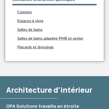
Cuisines
Espaces à vivre
Salles de bains
Salles de bains adaptée PMR et senior
Placards et dressings
Architecture d'intérieur
OPA Solutions travaille en étroite