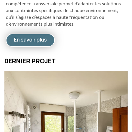
compétence transversale permet d’adapter les solutions
aux contraintes spécifiques de chaque environnement,
qu’il s’agisse d’espaces à haute fréquentation ou
d’environnements plus intimistes.
En savoir plus
DERNIER PROJET