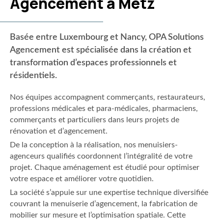
Agencement à Metz
Basée entre Luxembourg et Nancy, OPA Solutions
Agencement est spécialisée dans la création et
transformation d’espaces professionnels et
résidentiels.
Nos équipes accompagnent commerçants, restaurateurs,
professions médicales et para-médicales, pharmaciens,
commerçants et particuliers dans leurs projets de
rénovation et d’agencement.
De la conception à la réalisation, nos menuisiers-
agenceurs qualifiés coordonnent l’intégralité de votre
projet. Chaque aménagement est étudié pour optimiser
votre espace et améliorer votre quotidien.
La société s’appuie sur une expertise technique diversifiée
couvrant la menuiserie d’agencement, la fabrication de
mobilier sur mesure et l’optimisation spatiale. Cette