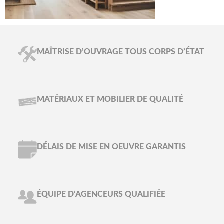
MAÎTRISE D’OUVRAGE TOUS CORPS D’ÉTAT
MATÉRIAUX ET MOBILIER DE QUALITÉ
DÉLAIS DE MISE EN OEUVRE GARANTIS
ÉQUIPE D’AGENCEURS QUALIFIÉE