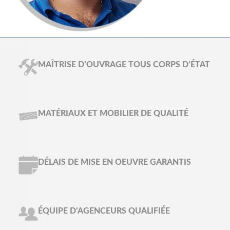
MAÎTRISE D’OUVRAGE TOUS CORPS D’ÉTAT
MATÉRIAUX ET MOBILIER DE QUALITÉ
DÉLAIS DE MISE EN OEUVRE GARANTIS
ÉQUIPE D’AGENCEURS QUALIFIÉE