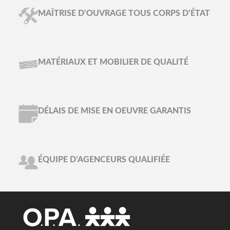
MAÎTRISE D’OUVRAGE TOUS CORPS D’ÉTAT
MATÉRIAUX ET MOBILIER DE QUALITÉ
DÉLAIS DE MISE EN OEUVRE GARANTIS
ÉQUIPE D’AGENCEURS QUALIFIÉE