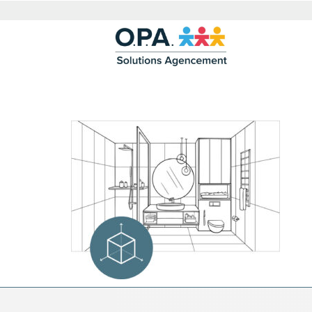
PLAN-DE-SALLE-