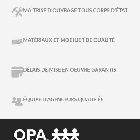
MAÎTRISE D’OUVRAGE TOUS CORPS D’ÉTAT
MATÉRIAUX ET MOBILIER DE QUALITÉ
DÉLAIS DE MISE EN OEUVRE GARANTIS
ÉQUIPE D’AGENCEURS QUALIFIÉE